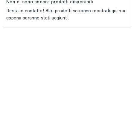
Non ci sono ancora prodotti disponibili
Resta in contatto! Altri prodotti verranno mostrati qui non
appena saranno stati aggiunti.