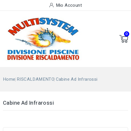
Mio Account
0
Home
RISCALDAMENTO
Cabine Ad Infrarossi
Cabine Ad Infrarossi