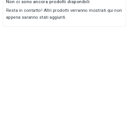
Non ci sono ancora prodotti disponibili
Resta in contatto! Altri prodotti verranno mostrati qui non
appena saranno stati aggiunti.