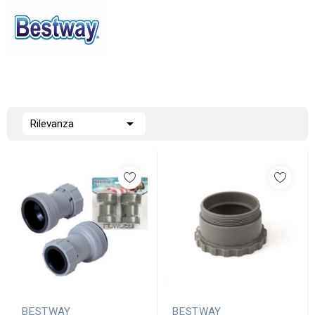

Rilevanza
BESTWAY
BESTWAY