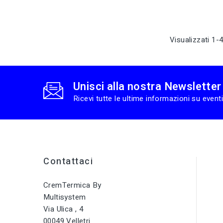
Visualizzati 1-4
Unisci alla nostra Newsletter
Ricevi tutte le ultime informazioni su eventi
Contattaci
CremTermica By
Multisystem
Via Ulica , 4
00049 Velletri