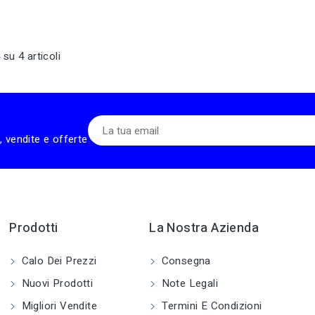
 su 4 articoli
, vendite e offerte
Prodotti
La Nostra Azienda
Calo Dei Prezzi
Consegna
Nuovi Prodotti
Note Legali
Migliori Vendite
Termini E Condizioni