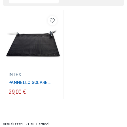
INTEX
PANNELLO SOLARE
INTEX PER PISCINE
29,00 €
FUORI TERRA
Visualizzati 1-1 su 1 articoli