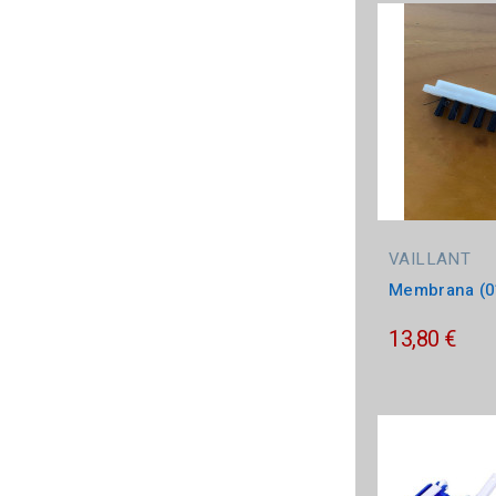
VAILLANT
Membrana (0
13,80 €