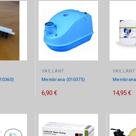
VAILLANT
VAILLANT
10360)
Membrana (010375)
Membrana 
6,90 €
14,95 €