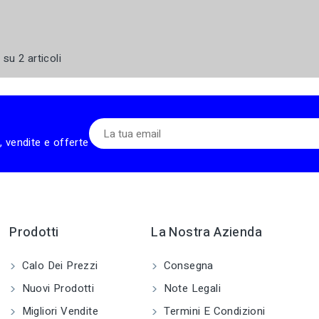
 su 2 articoli
, vendite e offerte
Prodotti
La Nostra Azienda
Calo Dei Prezzi
Consegna
Nuovi Prodotti
Note Legali
Migliori Vendite
Termini E Condizioni