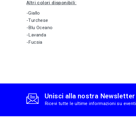
Altri colori disponibili:
-Giallo
-Turchese
-Blu Oceano
-Lavanda
-Fucsia
Unisci alla nostra Newsletter
Ricevi tutte le ultime informazioni su eventi