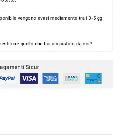
rotetto.
i
isponibile vengono evasi mediamente tra i 3-5 gg
restituire quello che hai acquistato da noi?
agamenti Sicuri