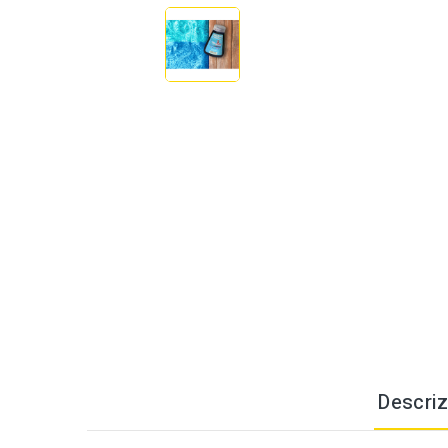
Descriz